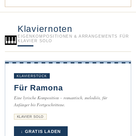
Klaviernoten
🎹
EIGENKOMPOSITIONEN & ARRANGEMENTS FÜR
KLAVIER SOLO
KLAVIERSTÜCK
Für Ramona
Eine lyrische Komposition – romantisch, melodiös, für
Anfänger bis Fortgeschrittene.
KLAVIER SOLO
↓ GRATIS LADEN