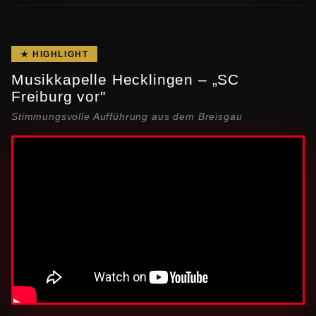
★ HIGHLIGHT
Musikkapelle Hecklingen – „SC
Freiburg vor"
Stimmungsvolle Aufführung aus dem Breisgau