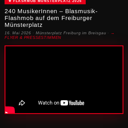
★ FLASHMOB MÜNSTERPLATZ 2026
240 MusikerInnen – Blasmusik-
Flashmob auf dem Freiburger
Münsterplatz
16. Mai 2026 · Münsterplatz Freiburg im Breisgau ·
→
FLYER & PRESSESTIMMEN